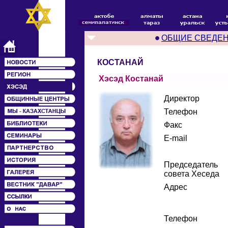
ОБЩИЕ СВЕДЕ
КОСТАНАЙ
Хэсэд Костанай
Директор
Телефон
Факс
E-mail
Председатель
совета Хеседа
Адрес
Телефон